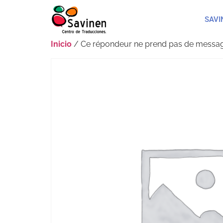
SAVI
Inicio
/ Ce répondeur ne prend pas de messag