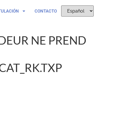
TULACIÓN
CONTACTO
DEUR NE PREND
CAT_RK.TXP