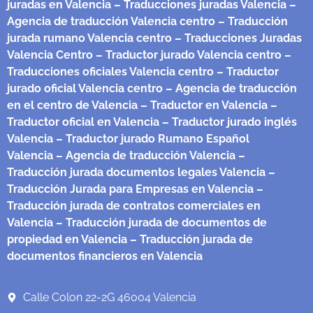
juradas en Valencia
– Traducciones juradas Valencia
–
Agencia de traducción Valencia centro
– Traducción
jurada rumano Valencia centro
– Traducciones Juradas
Valencia Centro
– Traductor jurado Valencia centro
–
Traducciones oficiales Valencia centro
– Traductor
jurado oficial Valencia centro
– Agencia de traducción
en el centro de Valencia
– Traductor en Valencia
–
Traductor oficial en Valencia
– Traductor jurado inglés
Valencia
– Traductor jurado Rumano Español
Valencia
– Agencia de traducción Valencia
–
Traducción jurada documentos legales Valencia
–
Traducción Jurada para Empresas en Valencia
–
Traducción jurada de contratos comerciales en
Valencia
– Traducción jurada de documentos de
propiedad en Valencia
– Traducción jurada de
documentos financieros en Valencia
Calle Colon 22-2G 46004 Valencia