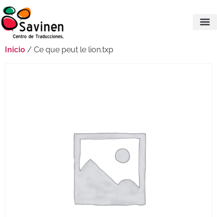
Inicio
/ Ce que peut le lion.txp