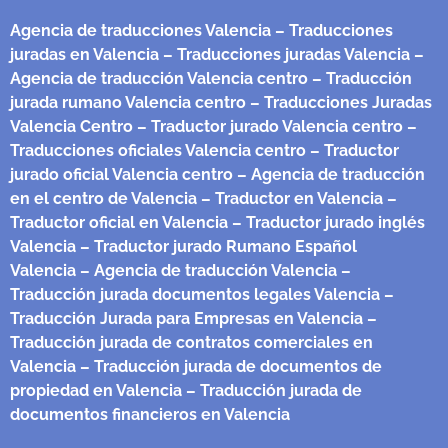
Agencia de traducciones Valencia
– Traducciones
juradas en Valencia
– Traducciones juradas Valencia
–
Agencia de traducción Valencia centro
– Traducción
jurada rumano Valencia centro
– Traducciones Juradas
Valencia Centro
– Traductor jurado Valencia centro
–
Traducciones oficiales Valencia centro
– Traductor
jurado oficial Valencia centro
– Agencia de traducción
en el centro de Valencia
– Traductor en Valencia
–
Traductor oficial en Valencia
– Traductor jurado inglés
Valencia
– Traductor jurado Rumano Español
Valencia
– Agencia de traducción Valencia
–
Traducción jurada documentos legales Valencia
–
Traducción Jurada para Empresas en Valencia
–
Traducción jurada de contratos comerciales en
Valencia
– Traducción jurada de documentos de
propiedad en Valencia
– Traducción jurada de
documentos financieros en Valencia