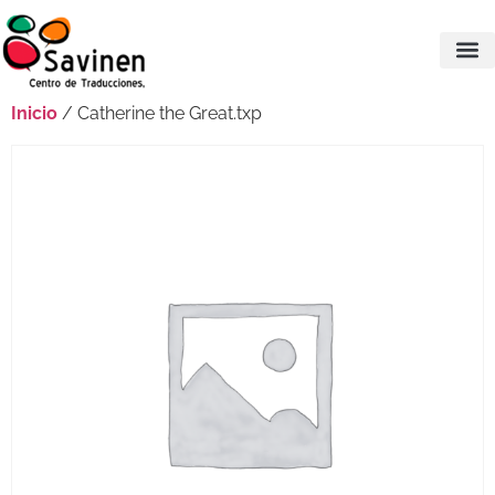
Inicio
/ Catherine the Great.txp