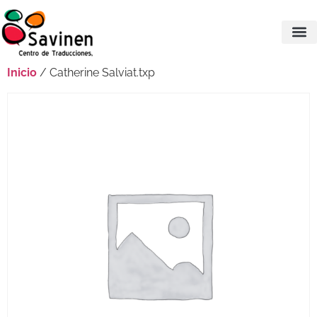
Inicio
/ Catherine Salviat.txp