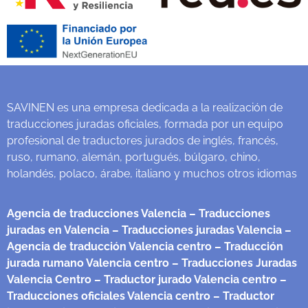
SAVINEN es una empresa dedicada a la realización de
traducciones juradas oficiales, formada por un equipo
profesional de traductores jurados de inglés, francés,
ruso, rumano, alemán, portugués, búlgaro, chino,
holandés, polaco, árabe, italiano y muchos otros idiomas
Agencia de traducciones Valencia
– Traducciones
juradas en Valencia
– Traducciones juradas Valencia
–
Agencia de traducción Valencia centro
– Traducción
jurada rumano Valencia centro
– Traducciones Juradas
Valencia Centro
– Traductor jurado Valencia centro
–
Traducciones oficiales Valencia centro
– Traductor