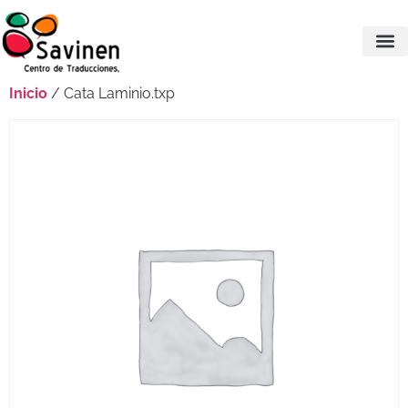
Inicio
/ Cata Laminio.txp