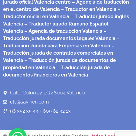
jurado oficial Valencia centro
– Agencia de traducción
en el centro de Valencia
– Traductor en Valencia
–
Traductor oficial en Valencia
– Traductor jurado inglés
Valencia
– Traductor jurado Rumano Español
Valencia
– Agencia de traducción Valencia
–
Traducción jurada documentos legales Valencia
–
Traducción Jurada para Empresas en Valencia
–
Traducción jurada de contratos comerciales en
Valencia
– Traducción jurada de documentos de
propiedad en Valencia
– Traducción jurada de
documentos financieros en Valencia
Calle Colon 22-2G 46004 Valencia
cts@savinen.com
96 352 35 43 - 609 62 32 13