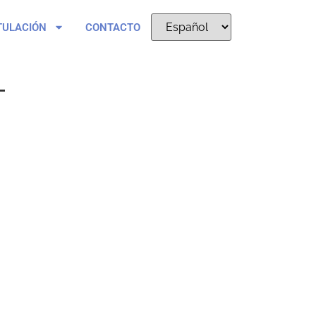
TULACIÓN
CONTACTO
T