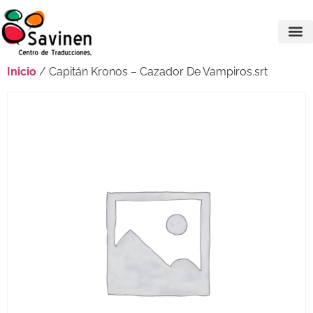
Inicio
/ Capitán Kronos – Cazador De Vampiros.srt