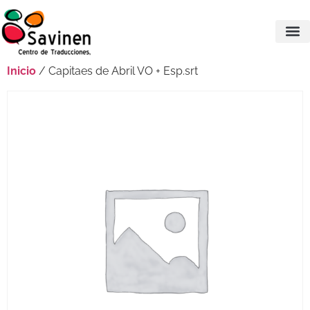
Inicio
/ Capitaes de Abril VO + Esp.srt