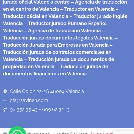
jurado oficial Valencia centro
– Agencia de traducción
en el centro de Valencia
– Traductor en Valencia
–
Traductor oficial en Valencia
– Traductor jurado inglés
Valencia
– Traductor jurado Rumano Español
Valencia
– Agencia de traducción Valencia
–
Traducción jurada documentos legales Valencia
–
Traducción Jurada para Empresas en Valencia
–
Traducción jurada de contratos comerciales en
Valencia
– Traducción jurada de documentos de
propiedad en Valencia
– Traducción jurada de
documentos financieros en Valencia
Calle Colon 22-2G 46004 Valencia
cts@savinen.com
96 352 35 43 - 609 62 32 13