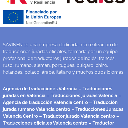
SAVINEN es una empresa dedicada a la realización de
traducciones juradas oficiales, formada por un equipo
profesional de traductores jurados de inglés, francés,
ruso, rumano, alemán, portugués, búlgaro, chino,
holandés, polaco, árabe, italiano y muchos otros idiomas
Agencia de traducciones Valencia
– Traducciones
juradas en Valencia
– Traducciones juradas Valencia
–
Agencia de traducción Valencia centro
– Traducción
jurada rumano Valencia centro
– Traducciones Juradas
Valencia Centro
– Traductor jurado Valencia centro
–
Traducciones oficiales Valencia centro
– Traductor