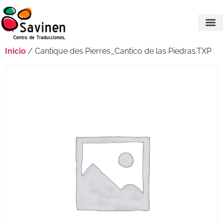
Inicio
/ Cantique des Pierres_Cantico de las Piedras.TXP