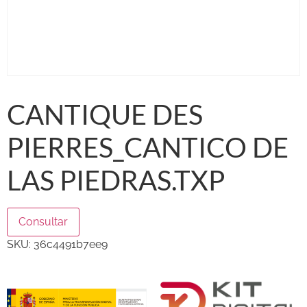
CANTIQUE DES
PIERRES_CANTICO DE
LAS PIEDRAS.TXP
Consultar
SKU:
36c4491b7ee9