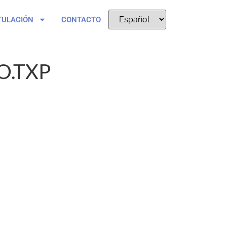
TULACIÓN
CONTACTO
.TXP