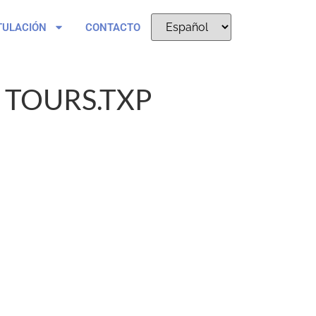
TULACIÓN
CONTACTO
 TOURS.TXP