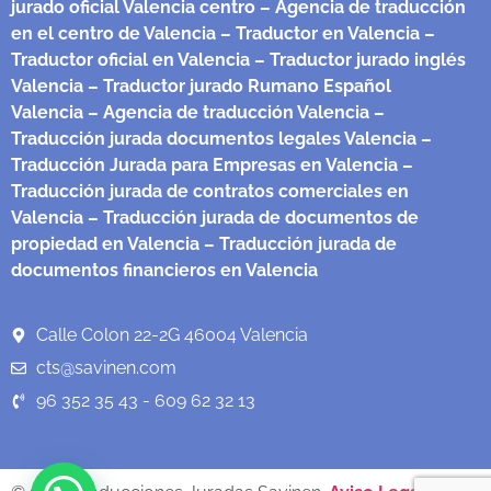
jurado oficial Valencia centro
– Agencia de traducción
en el centro de Valencia
– Traductor en Valencia
–
Traductor oficial en Valencia
– Traductor jurado inglés
Valencia
– Traductor jurado Rumano Español
Valencia
– Agencia de traducción Valencia
–
Traducción jurada documentos legales Valencia
–
Traducción Jurada para Empresas en Valencia
–
Traducción jurada de contratos comerciales en
Valencia
– Traducción jurada de documentos de
propiedad en Valencia
– Traducción jurada de
documentos financieros en Valencia
Calle Colon 22-2G 46004 Valencia
cts@savinen.com
96 352 35 43 - 609 62 32 13