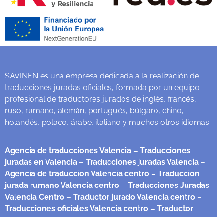
SAVINEN es una empresa dedicada a la realización de
traducciones juradas oficiales, formada por un equipo
profesional de traductores jurados de inglés, francés,
ruso, rumano, alemán, portugués, búlgaro, chino,
holandés, polaco, árabe, italiano y muchos otros idiomas
Agencia de traducciones Valencia
– Traducciones
juradas en Valencia
– Traducciones juradas Valencia
–
Agencia de traducción Valencia centro
– Traducción
jurada rumano Valencia centro
– Traducciones Juradas
Valencia Centro
– Traductor jurado Valencia centro
–
Traducciones oficiales Valencia centro
– Traductor