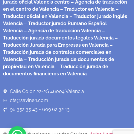
jurado oficial Valencia centro
– Agencia de traducción
en el centro de Valencia
– Traductor en Valencia
–
Traductor oficial en Valencia
– Traductor jurado inglés
Valencia
– Traductor jurado Rumano Español
Valencia
– Agencia de traducción Valencia
–
Traducción jurada documentos legales Valencia
–
Traducción Jurada para Empresas en Valencia
–
Traducción jurada de contratos comerciales en
Valencia
– Traducción jurada de documentos de
propiedad en Valencia
– Traducción jurada de
documentos financieros en Valencia
Calle Colon 22-2G 46004 Valencia
cts@savinen.com
96 352 35 43 - 609 62 32 13