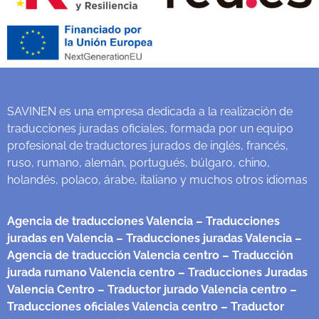
SAVINEN es una empresa dedicada a la realización de
traducciones juradas oficiales, formada por un equipo
profesional de traductores jurados de inglés, francés,
ruso, rumano, alemán, portugués, búlgaro, chino,
holandés, polaco, árabe, italiano y muchos otros idiomas
Agencia de traducciones Valencia
– Traducciones
juradas en Valencia
– Traducciones juradas Valencia
–
Agencia de traducción Valencia centro
– Traducción
jurada rumano Valencia centro
– Traducciones Juradas
Valencia Centro
– Traductor jurado Valencia centro
–
Traducciones oficiales Valencia centro
– Traductor