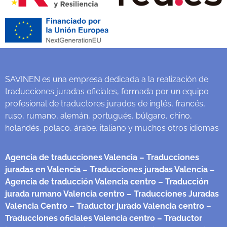
SAVINEN es una empresa dedicada a la realización de
traducciones juradas oficiales, formada por un equipo
profesional de traductores jurados de inglés, francés,
ruso, rumano, alemán, portugués, búlgaro, chino,
holandés, polaco, árabe, italiano y muchos otros idiomas
Agencia de traducciones Valencia
– Traducciones
juradas en Valencia
– Traducciones juradas Valencia
–
Agencia de traducción Valencia centro
– Traducción
jurada rumano Valencia centro
– Traducciones Juradas
Valencia Centro
– Traductor jurado Valencia centro
–
Traducciones oficiales Valencia centro
– Traductor