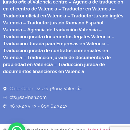
jurado oficial Valencia centro
– Agencia de traducción
en el centro de Valencia
– Traductor en Valencia
–
Traductor oficial en Valencia
– Traductor jurado inglés
Valencia
– Traductor jurado Rumano Español
Valencia
– Agencia de traducción Valencia
–
Traducción jurada documentos legales Valencia
–
Traducción Jurada para Empresas en Valencia
–
Traducción jurada de contratos comerciales en
Valencia
– Traducción jurada de documentos de
propiedad en Valencia
– Traducción jurada de
documentos financieros en Valencia
Calle Colon 22-2G 46004 Valencia
cts@savinen.com
96 352 35 43 - 609 62 32 13