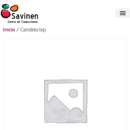
Inicio
/ Candido.txp