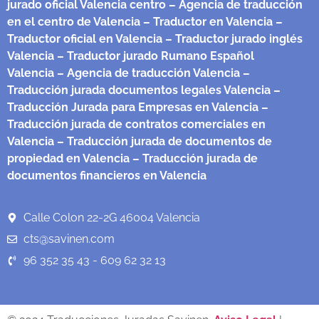
jurado oficial Valencia centro
– Agencia de traducción
en el centro de Valencia
– Traductor en Valencia
–
Traductor oficial en Valencia
– Traductor jurado inglés
Valencia
– Traductor jurado Rumano Español
Valencia
– Agencia de traducción Valencia
–
Traducción jurada documentos legales Valencia
–
Traducción Jurada para Empresas en Valencia
–
Traducción jurada de contratos comerciales en
Valencia
– Traducción jurada de documentos de
propiedad en Valencia
– Traducción jurada de
documentos financieros en Valencia
Calle Colon 22-2G 46004 Valencia
cts@savinen.com
96 352 35 43 - 609 62 32 13