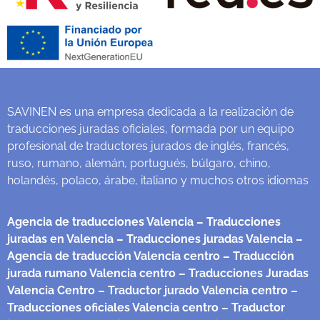
SAVINEN es una empresa dedicada a la realización de
traducciones juradas oficiales, formada por un equipo
profesional de traductores jurados de inglés, francés,
ruso, rumano, alemán, portugués, búlgaro, chino,
holandés, polaco, árabe, italiano y muchos otros idiomas
Agencia de traducciones Valencia
– Traducciones
juradas en Valencia
– Traducciones juradas Valencia
–
Agencia de traducción Valencia centro
– Traducción
jurada rumano Valencia centro
– Traducciones Juradas
Valencia Centro
– Traductor jurado Valencia centro
–
Traducciones oficiales Valencia centro
– Traductor