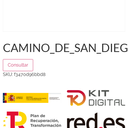
CAMINO_DE_SAN_DIEG
Consultar
SKU:
f3470d96bbd8