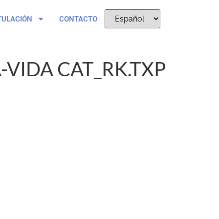
TULACIÓN
CONTACTO
-VIDA CAT_RK.TXP