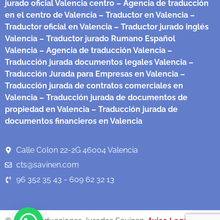
jurado oficial Valencia centro
– Agencia de traducción
en el centro de Valencia
– Traductor en Valencia
–
Traductor oficial en Valencia
– Traductor jurado inglés
Valencia
– Traductor jurado Rumano Español
Valencia
– Agencia de traducción Valencia
–
Traducción jurada documentos legales Valencia
–
Traducción Jurada para Empresas en Valencia
–
Traducción jurada de contratos comerciales en
Valencia
– Traducción jurada de documentos de
propiedad en Valencia
– Traducción jurada de
documentos financieros en Valencia
Calle Colon 22-2G 46004 Valencia
cts@savinen.com
96 352 35 43 - 609 62 32 13