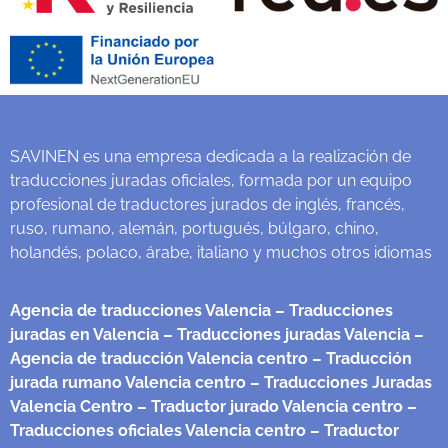
SAVINEN es una empresa dedicada a la realización de
traducciones juradas oficiales, formada por un equipo
profesional de traductores jurados de inglés, francés,
ruso, rumano, alemán, portugués, búlgaro, chino,
holandés, polaco, árabe, italiano y muchos otros idiomas
Agencia de traducciones Valencia
– Traducciones
juradas en Valencia
– Traducciones juradas Valencia
–
Agencia de traducción Valencia centro
– Traducción
jurada rumano Valencia centro
– Traducciones Juradas
Valencia Centro
– Traductor jurado Valencia centro
–
Traducciones oficiales Valencia centro
– Traductor