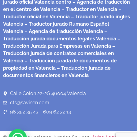
jurado oficial Valencia centro
– Agencia de traducción
en el centro de Valencia
– Traductor en Valencia
–
Traductor oficial en Valencia
– Traductor jurado inglés
Valencia
– Traductor jurado Rumano Español
Valencia
– Agencia de traducción Valencia
–
Traducción jurada documentos legales Valencia
–
Traducción Jurada para Empresas en Valencia
–
Traducción jurada de contratos comerciales en
Valencia
– Traducción jurada de documentos de
propiedad en Valencia
– Traducción jurada de
documentos financieros en Valencia
Calle Colon 22-2G 46004 Valencia
cts@savinen.com
96 352 35 43 - 609 62 32 13