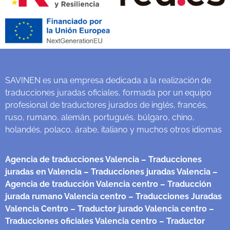
SAVINEN es una empresa dedicada a la realización de
traducciones juradas oficiales, formada por un equipo
profesional de traductores jurados de inglés, francés,
ruso, rumano, alemán, portugués, búlgaro, chino,
holandés, polaco, árabe, italiano y muchos otros idiomas
Agencia de traducciones Valencia
– Traducciones
juradas en Valencia
– Traducciones juradas Valencia
–
Agencia de traducción Valencia centro
– Traducción
jurada rumano Valencia centro
– Traducciones Juradas
Valencia Centro
– Traductor jurado Valencia centro
–
Traducciones oficiales Valencia centro
– Traductor