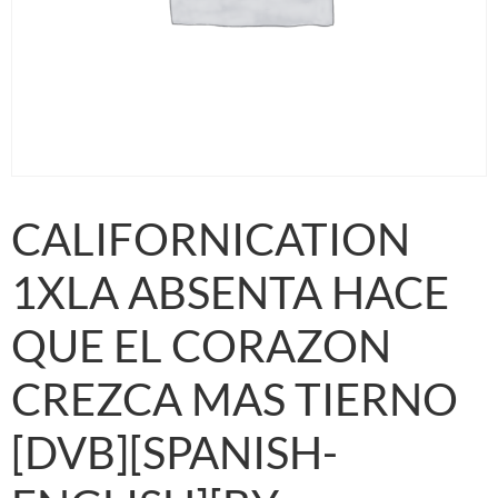
CALIFORNICATION
1XLA ABSENTA HACE
QUE EL CORAZON
CREZCA MAS TIERNO
[DVB][SPANISH-