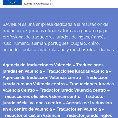
SAVINEN es una empresa dedicada a la realización de
traducciones juradas oficiales, formada por un equipo
profesional de traductores jurados de inglés, francés,
ruso, rumano, alemán, portugués, búlgaro, chino,
holandés, polaco, árabe, italiano y muchos otros idiomas
Agencia de traducciones Valencia
– Traducciones
juradas en Valencia
– Traducciones juradas Valencia
–
Agencia de traducción Valencia centro
– Traducción
jurada rumano Valencia centro
– Traducciones Juradas
Valencia Centro
– Traductor jurado Valencia centro
–
Traducciones oficiales Valencia centro
– Traductor
jurado oficial Valencia centro
– Agencia de traducción
en el centro de Valencia
– Traductor en Valencia
–
Traductor oficial en Valencia
– Traductor jurado inglés