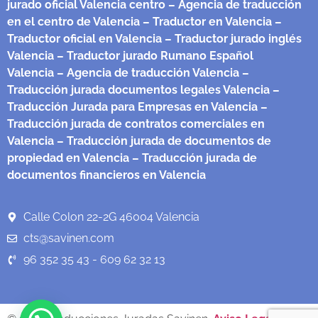
jurado oficial Valencia centro
– Agencia de traducción
en el centro de Valencia
– Traductor en Valencia
–
Traductor oficial en Valencia
– Traductor jurado inglés
Valencia
– Traductor jurado Rumano Español
Valencia
– Agencia de traducción Valencia
–
Traducción jurada documentos legales Valencia
–
Traducción Jurada para Empresas en Valencia
–
Traducción jurada de contratos comerciales en
Valencia
– Traducción jurada de documentos de
propiedad en Valencia
– Traducción jurada de
documentos financieros en Valencia
Calle Colon 22-2G 46004 Valencia
cts@savinen.com
96 352 35 43 - 609 62 32 13