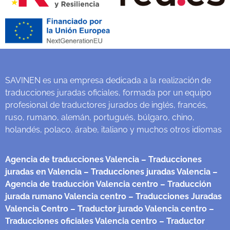
SAVINEN es una empresa dedicada a la realización de
traducciones juradas oficiales, formada por un equipo
profesional de traductores jurados de inglés, francés,
ruso, rumano, alemán, portugués, búlgaro, chino,
holandés, polaco, árabe, italiano y muchos otros idiomas
Agencia de traducciones Valencia
– Traducciones
juradas en Valencia
– Traducciones juradas Valencia
–
Agencia de traducción Valencia centro
– Traducción
jurada rumano Valencia centro
– Traducciones Juradas
Valencia Centro
– Traductor jurado Valencia centro
–
Traducciones oficiales Valencia centro
– Traductor