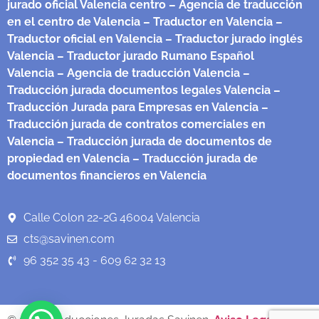
jurado oficial Valencia centro
– Agencia de traducción
en el centro de Valencia
– Traductor en Valencia
–
Traductor oficial en Valencia
– Traductor jurado inglés
Valencia
– Traductor jurado Rumano Español
Valencia
– Agencia de traducción Valencia
–
Traducción jurada documentos legales Valencia
–
Traducción Jurada para Empresas en Valencia
–
Traducción jurada de contratos comerciales en
Valencia
– Traducción jurada de documentos de
propiedad en Valencia
– Traducción jurada de
documentos financieros en Valencia
Calle Colon 22-2G 46004 Valencia
cts@savinen.com
96 352 35 43 - 609 62 32 13