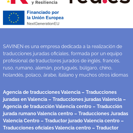
SAVINEN es una empresa dedicada a la realización de
traducciones juradas oficiales, formada por un equipo
profesional de traductores jurados de inglés, francés,
ruso, rumano, alemán, portugués, búlgaro, chino,
holandés, polaco, árabe, italiano y muchos otros idiomas
Agencia de traducciones Valencia
– Traducciones
juradas en Valencia
– Traducciones juradas Valencia
–
Agencia de traducción Valencia centro
– Traducción
jurada rumano Valencia centro
– Traducciones Juradas
Valencia Centro
– Traductor jurado Valencia centro
–
Traducciones oficiales Valencia centro
– Traductor