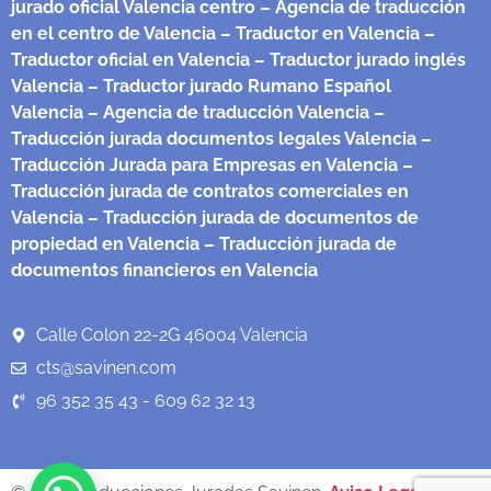
jurado oficial Valencia centro
– Agencia de traducción
en el centro de Valencia
– Traductor en Valencia
–
Traductor oficial en Valencia
– Traductor jurado inglés
Valencia
– Traductor jurado Rumano Español
Valencia
– Agencia de traducción Valencia
–
Traducción jurada documentos legales Valencia
–
Traducción Jurada para Empresas en Valencia
–
Traducción jurada de contratos comerciales en
Valencia
– Traducción jurada de documentos de
propiedad en Valencia
– Traducción jurada de
documentos financieros en Valencia
Calle Colon 22-2G 46004 Valencia
cts@savinen.com
96 352 35 43 - 609 62 32 13