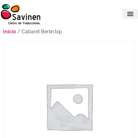
Inicio
/ Cabaret Berlin.txp