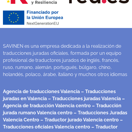
SAVINEN es una empresa dedicada a la realización de
traducciones juradas oficiales, formada por un equipo
profesional de traductores jurados de inglés, francés,
ruso, rumano, alemán, portugués, búlgaro, chino,
holandés, polaco, árabe, italiano y muchos otros idiomas
Agencia de traducciones Valencia
– Traducciones
juradas en Valencia
– Traducciones juradas Valencia
–
Agencia de traducción Valencia centro
– Traducción
jurada rumano Valencia centro
– Traducciones Juradas
Valencia Centro
– Traductor jurado Valencia centro
–
Traducciones oficiales Valencia centro
– Traductor