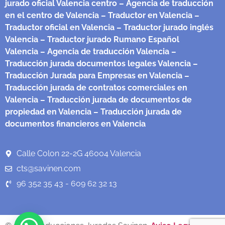
jurado oficial Valencia centro
– Agencia de traducción
en el centro de Valencia
– Traductor en Valencia
–
Traductor oficial en Valencia
– Traductor jurado inglés
Valencia
– Traductor jurado Rumano Español
Valencia
– Agencia de traducción Valencia
–
Traducción jurada documentos legales Valencia
–
Traducción Jurada para Empresas en Valencia
–
Traducción jurada de contratos comerciales en
Valencia
– Traducción jurada de documentos de
propiedad en Valencia
– Traducción jurada de
documentos financieros en Valencia
Calle Colon 22-2G 46004 Valencia
cts@savinen.com
96 352 35 43 - 609 62 32 13