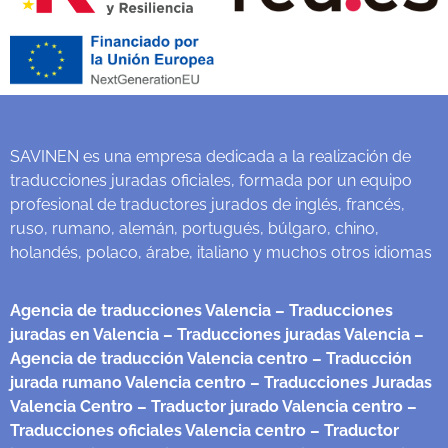
SAVINEN es una empresa dedicada a la realización de
traducciones juradas oficiales, formada por un equipo
profesional de traductores jurados de inglés, francés,
ruso, rumano, alemán, portugués, búlgaro, chino,
holandés, polaco, árabe, italiano y muchos otros idiomas
Agencia de traducciones Valencia
– Traducciones
juradas en Valencia
– Traducciones juradas Valencia
–
Agencia de traducción Valencia centro
– Traducción
jurada rumano Valencia centro
– Traducciones Juradas
Valencia Centro
– Traductor jurado Valencia centro
–
Traducciones oficiales Valencia centro
– Traductor