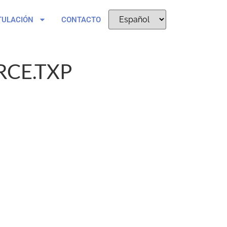
TULACIÓN
CONTACTO
RCE.TXP