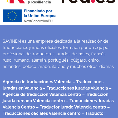
SAVINEN es una empresa dedicada a la realización de
traducciones juradas oficiales, formada por un equipo
profesional de traductores jurados de inglés, francés,
ruso, rumano, alemán, portugués, búlgaro, chino,
holandés, polaco, árabe, italiano y muchos otros idiomas
Agencia de traducciones Valencia
– Traducciones
juradas en Valencia
– Traducciones juradas Valencia
–
Agencia de traducción Valencia centro
– Traducción
jurada rumano Valencia centro
– Traducciones Juradas
Valencia Centro
– Traductor jurado Valencia centro
–
Traducciones oficiales Valencia centro
– Traductor