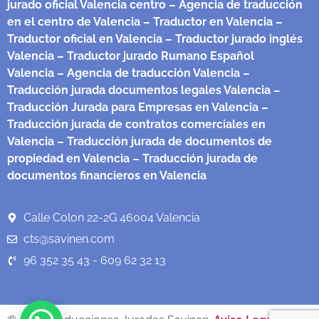
jurado oficial Valencia centro
– Agencia de traducción
en el centro de Valencia
– Traductor en Valencia
–
Traductor oficial en Valencia
– Traductor jurado inglés
Valencia
– Traductor jurado Rumano Español
Valencia
– Agencia de traducción Valencia
–
Traducción jurada documentos legales Valencia
–
Traducción Jurada para Empresas en Valencia
–
Traducción jurada de contratos comerciales en
Valencia
– Traducción jurada de documentos de
propiedad en Valencia
– Traducción jurada de
documentos financieros en Valencia
Calle Colon 22-2G 46004 Valencia
cts@savinen.com
96 352 35 43 - 609 62 32 13