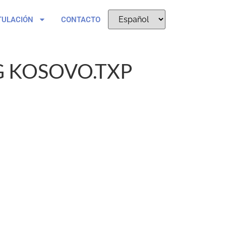
TULACIÓN
CONTACTO
 KOSOVO.TXP