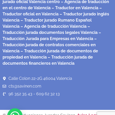
jurado oficial Valencia centro
– Agencia de traducción
en el centro de Valencia
– Traductor en Valencia
–
Traductor oficial en Valencia
– Traductor jurado inglés
Valencia
– Traductor jurado Rumano Español
Valencia
– Agencia de traducción Valencia
–
Traducción jurada documentos legales Valencia
–
Traducción Jurada para Empresas en Valencia
–
Traducción jurada de contratos comerciales en
Valencia
– Traducción jurada de documentos de
propiedad en Valencia
– Traducción jurada de
documentos financieros en Valencia
Calle Colon 22-2G 46004 Valencia
cts@savinen.com
96 352 35 43 - 609 62 32 13