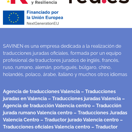
SAVINEN es una empresa dedicada a la realización de
traducciones juradas oficiales, formada por un equipo
profesional de traductores jurados de inglés, francés,
ruso, rumano, alemán, portugués, búlgaro, chino,
holandés, polaco, árabe, italiano y muchos otros idiomas
Agencia de traducciones Valencia
– Traducciones
juradas en Valencia
– Traducciones juradas Valencia
–
Agencia de traducción Valencia centro
– Traducción
jurada rumano Valencia centro
– Traducciones Juradas
Valencia Centro
– Traductor jurado Valencia centro
–
Traducciones oficiales Valencia centro
– Traductor