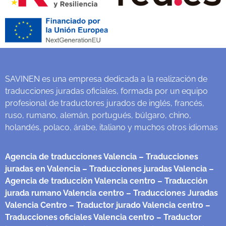
SAVINEN es una empresa dedicada a la realización de
traducciones juradas oficiales, formada por un equipo
profesional de traductores jurados de inglés, francés,
ruso, rumano, alemán, portugués, búlgaro, chino,
holandés, polaco, árabe, italiano y muchos otros idiomas
Agencia de traducciones Valencia
– Traducciones
juradas en Valencia
– Traducciones juradas Valencia
–
Agencia de traducción Valencia centro
– Traducción
jurada rumano Valencia centro
– Traducciones Juradas
Valencia Centro
– Traductor jurado Valencia centro
–
Traducciones oficiales Valencia centro
– Traductor