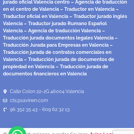
jurado oficial Valencia centro
– Agencia de traducción
en el centro de Valencia
– Traductor en Valencia
–
Traductor oficial en Valencia
– Traductor jurado inglés
Valencia
– Traductor jurado Rumano Español
Valencia
– Agencia de traducción Valencia
–
Traducción jurada documentos legales Valencia
–
Traducción Jurada para Empresas en Valencia
–
Traducción jurada de contratos comerciales en
Valencia
– Traducción jurada de documentos de
propiedad en Valencia
– Traducción jurada de
documentos financieros en Valencia
Calle Colon 22-2G 46004 Valencia
cts@savinen.com
96 352 35 43 - 609 62 32 13