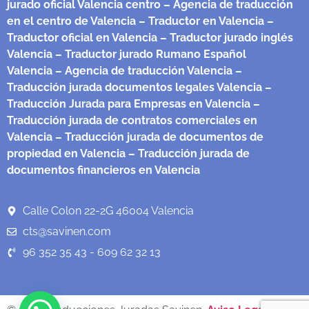
jurado oficial Valencia centro
– Agencia de traducción
en el centro de Valencia
– Traductor en Valencia
–
Traductor oficial en Valencia
– Traductor jurado inglés
Valencia
– Traductor jurado Rumano Español
Valencia
– Agencia de traducción Valencia
–
Traducción jurada documentos legales Valencia
–
Traducción Jurada para Empresas en Valencia
–
Traducción jurada de contratos comerciales en
Valencia
– Traducción jurada de documentos de
propiedad en Valencia
– Traducción jurada de
documentos financieros en Valencia
Calle Colon 22-2G 46004 Valencia
cts@savinen.com
96 352 35 43 - 609 62 32 13