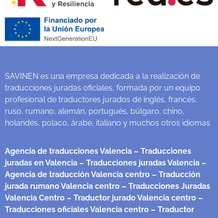
SAVINEN es una empresa dedicada a la realización de
traducciones juradas oficiales, formada por un equipo
profesional de traductores jurados de inglés, francés,
ruso, rumano, alemán, portugués, búlgaro, chino,
holandés, polaco, árabe, italiano y muchos otros idiomas
Agencia de traducciones Valencia
– Traducciones
juradas en Valencia
– Traducciones juradas Valencia
–
Agencia de traducción Valencia centro
– Traducción
jurada rumano Valencia centro
– Traducciones Juradas
Valencia Centro
– Traductor jurado Valencia centro
–
Traducciones oficiales Valencia centro
– Traductor