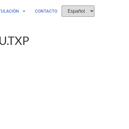
TULACIÓN
CONTACTO
U.TXP