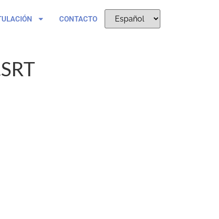
TULACIÓN
CONTACTO
.SRT