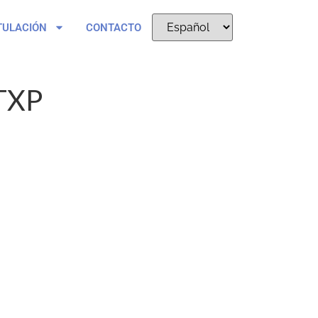
TULACIÓN
CONTACTO
TXP