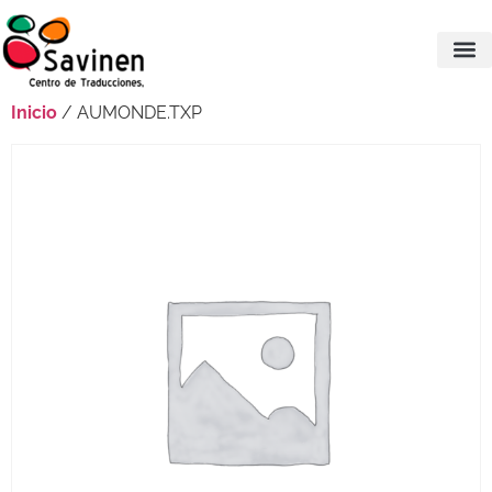
Inicio
/ AUMONDE.TXP