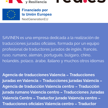
SAVINEN es una empresa dedicada a la realización de
traducciones juradas oficiales, formada por un equipo
profesional de traductores jurados de inglés, francés,
ruso, rumano, alemán, portugués, búlgaro, chino,
holandés, polaco, árabe, italiano y muchos otros idiomas
Agencia de traducciones Valencia
– Traducciones
juradas en Valencia
– Traducciones juradas Valencia
–
Agencia de traducción Valencia centro
– Traducción
jurada rumano Valencia centro
– Traducciones Juradas
Valencia Centro
– Traductor jurado Valencia centro
–
Traducciones oficiales Valencia centro
– Traductor