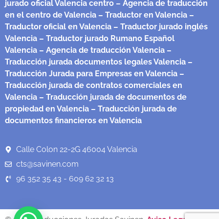
jurado oficial Valencia centro
– Agencia de traducción
en el centro de Valencia
– Traductor en Valencia
–
Traductor oficial en Valencia
– Traductor jurado inglés
Valencia
– Traductor jurado Rumano Español
Valencia
– Agencia de traducción Valencia
–
Traducción jurada documentos legales Valencia
–
Traducción Jurada para Empresas en Valencia
–
Traducción jurada de contratos comerciales en
Valencia
– Traducción jurada de documentos de
propiedad en Valencia
– Traducción jurada de
documentos financieros en Valencia
Calle Colon 22-2G 46004 Valencia
cts@savinen.com
96 352 35 43 - 609 62 32 13