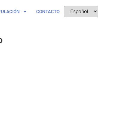
TULACIÓN
CONTACTO
P