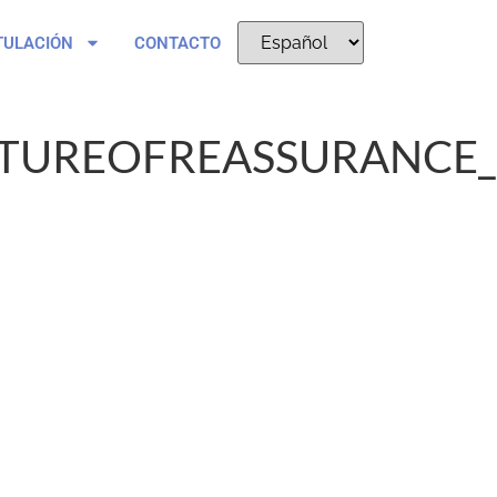
TULACIÓN
CONTACTO
TUREOFREASSURANCE_