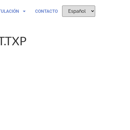
TULACIÓN
CONTACTO
.TXP