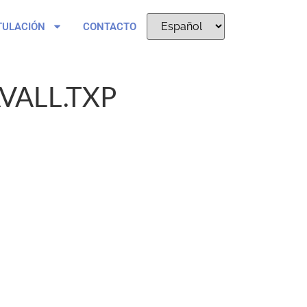
TULACIÓN
CONTACTO
VALL.TXP