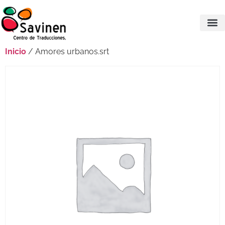
Inicio
/ Amores urbanos.srt