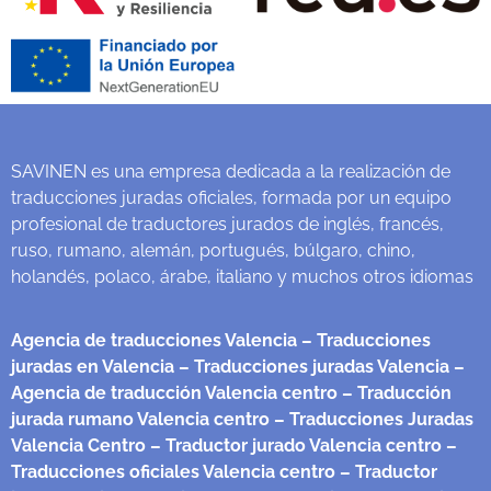
SAVINEN es una empresa dedicada a la realización de
traducciones juradas oficiales, formada por un equipo
profesional de traductores jurados de inglés, francés,
ruso, rumano, alemán, portugués, búlgaro, chino,
holandés, polaco, árabe, italiano y muchos otros idiomas
Agencia de traducciones Valencia
– Traducciones
juradas en Valencia
– Traducciones juradas Valencia
–
Agencia de traducción Valencia centro
– Traducción
jurada rumano Valencia centro
– Traducciones Juradas
Valencia Centro
– Traductor jurado Valencia centro
–
Traducciones oficiales Valencia centro
– Traductor