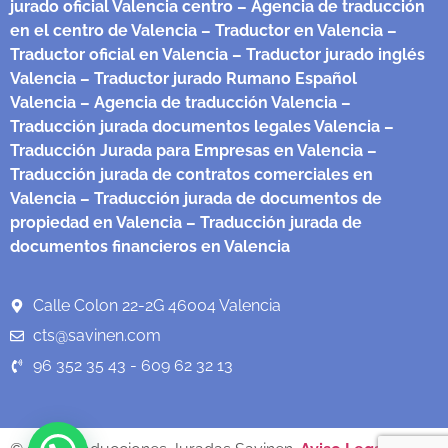
jurado oficial Valencia centro
– Agencia de traducción
en el centro de Valencia
– Traductor en Valencia
–
Traductor oficial en Valencia
– Traductor jurado inglés
Valencia
– Traductor jurado Rumano Español
Valencia
– Agencia de traducción Valencia
–
Traducción jurada documentos legales Valencia
–
Traducción Jurada para Empresas en Valencia
–
Traducción jurada de contratos comerciales en
Valencia
– Traducción jurada de documentos de
propiedad en Valencia
– Traducción jurada de
documentos financieros en Valencia
Calle Colon 22-2G 46004 Valencia
cts@savinen.com
96 352 35 43 - 609 62 32 13