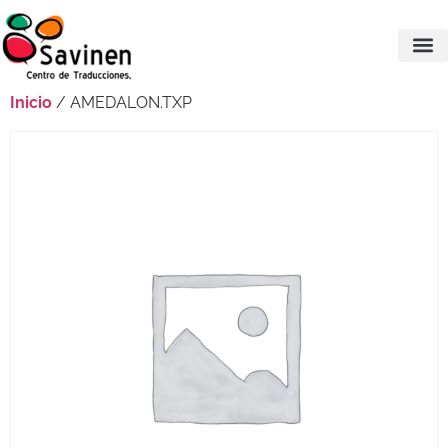
Inicio
/ AMEDALON.TXP