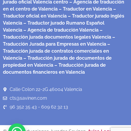
jurado oficial Valencia centro
– Agencia de traducción
en el centro de Valencia
– Traductor en Valencia
–
Traductor oficial en Valencia
– Traductor jurado inglés
Valencia
– Traductor jurado Rumano Español
Valencia
– Agencia de traducción Valencia
–
Traducción jurada documentos legales Valencia
–
Traducción Jurada para Empresas en Valencia
–
Traducción jurada de contratos comerciales en
Valencia
– Traducción jurada de documentos de
propiedad en Valencia
– Traducción jurada de
documentos financieros en Valencia
Calle Colon 22-2G 46004 Valencia
cts@savinen.com
96 352 35 43 - 609 62 32 13