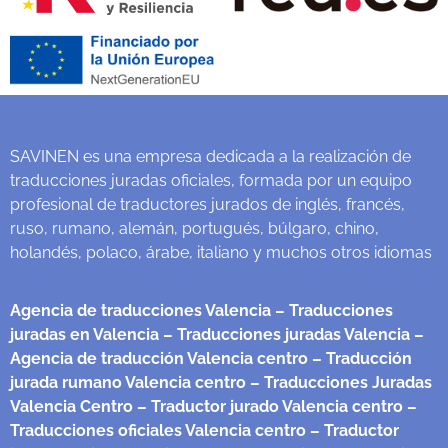
SAVINEN es una empresa dedicada a la realización de
traducciones juradas oficiales, formada por un equipo
profesional de traductores jurados de inglés, francés,
ruso, rumano, alemán, portugués, búlgaro, chino,
holandés, polaco, árabe, italiano y muchos otros idiomas
Agencia de traducciones Valencia
– Traducciones
juradas en Valencia
– Traducciones juradas Valencia
–
Agencia de traducción Valencia centro
– Traducción
jurada rumano Valencia centro
– Traducciones Juradas
Valencia Centro
– Traductor jurado Valencia centro
–
Traducciones oficiales Valencia centro
– Traductor