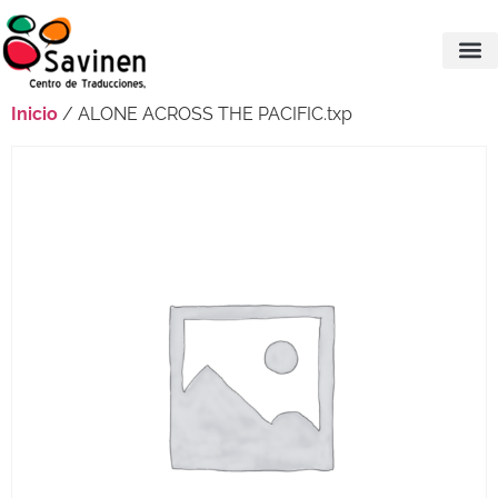
Inicio
/ ALONE ACROSS THE PACIFIC.txp