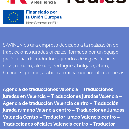
SAVINEN es una empresa dedicada a la realización de
traducciones juradas oficiales, formada por un equipo
profesional de traductores jurados de inglés, francés,
ruso, rumano, alemán, portugués, búlgaro, chino,
holandés, polaco, árabe, italiano y muchos otros idiomas
Agencia de traducciones Valencia
– Traducciones
juradas en Valencia
– Traducciones juradas Valencia
–
Agencia de traducción Valencia centro
– Traducción
jurada rumano Valencia centro
– Traducciones Juradas
Valencia Centro
– Traductor jurado Valencia centro
–
Traducciones oficiales Valencia centro
– Traductor