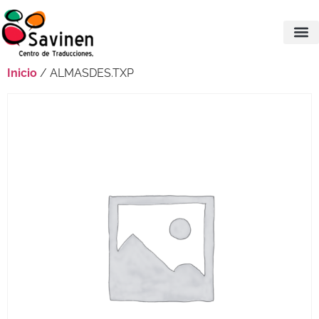
Inicio
/ ALMASDES.TXP