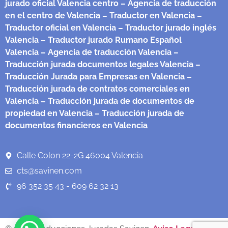
jurado oficial Valencia centro
– Agencia de traducción
en el centro de Valencia
– Traductor en Valencia
–
Traductor oficial en Valencia
– Traductor jurado inglés
Valencia
– Traductor jurado Rumano Español
Valencia
– Agencia de traducción Valencia
–
Traducción jurada documentos legales Valencia
–
Traducción Jurada para Empresas en Valencia
–
Traducción jurada de contratos comerciales en
Valencia
– Traducción jurada de documentos de
propiedad en Valencia
– Traducción jurada de
documentos financieros en Valencia
Calle Colon 22-2G 46004 Valencia
cts@savinen.com
96 352 35 43 - 609 62 32 13