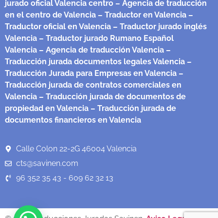
jurado oficial Valencia centro
– Agencia de traducción
en el centro de Valencia
– Traductor en Valencia
–
Traductor oficial en Valencia
– Traductor jurado inglés
Valencia
– Traductor jurado Rumano Español
Valencia
– Agencia de traducción Valencia
–
Traducción jurada documentos legales Valencia
–
Traducción Jurada para Empresas en Valencia
–
Traducción jurada de contratos comerciales en
Valencia
– Traducción jurada de documentos de
propiedad en Valencia
– Traducción jurada de
documentos financieros en Valencia
Calle Colon 22-2G 46004 Valencia
cts@savinen.com
96 352 35 43 - 609 62 32 13