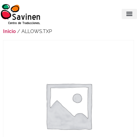
Inicio
/ ALLOWS.TXP