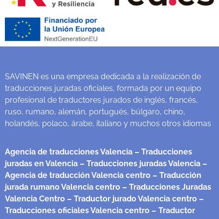
SAVINEN es una empresa dedicada a la realización de
traducciones juradas oficiales, formada por un equipo
profesional de traductores jurados de inglés, francés,
ruso, rumano, alemán, portugués, búlgaro, chino,
holandés, polaco, árabe, italiano y muchos otros idiomas
Agencia de traducciones Valencia
– Traducciones
juradas en Valencia
– Traducciones juradas Valencia
–
Agencia de traducción Valencia centro
– Traducción
jurada rumano Valencia centro
– Traducciones Juradas
Valencia Centro
– Traductor jurado Valencia centro
–
Traducciones oficiales Valencia centro
– Traductor