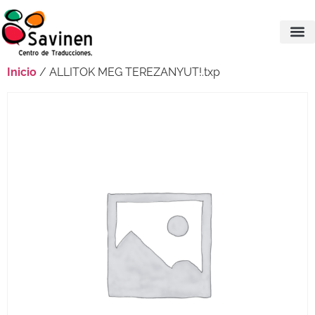
Inicio
/ ALLITOK MEG TEREZANYUT!.txp