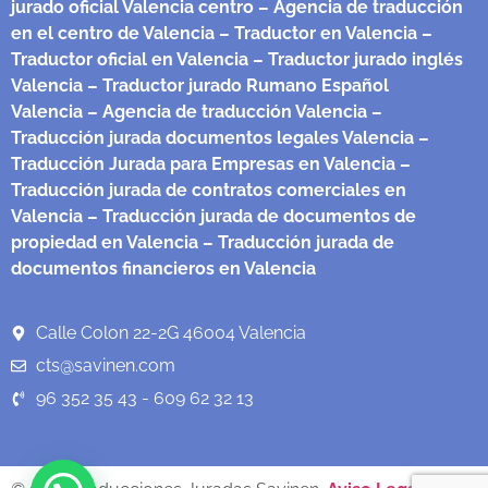
jurado oficial Valencia centro
– Agencia de traducción
en el centro de Valencia
– Traductor en Valencia
–
Traductor oficial en Valencia
– Traductor jurado inglés
Valencia
– Traductor jurado Rumano Español
Valencia
– Agencia de traducción Valencia
–
Traducción jurada documentos legales Valencia
–
Traducción Jurada para Empresas en Valencia
–
Traducción jurada de contratos comerciales en
Valencia
– Traducción jurada de documentos de
propiedad en Valencia
– Traducción jurada de
documentos financieros en Valencia
Calle Colon 22-2G 46004 Valencia
cts@savinen.com
96 352 35 43 - 609 62 32 13