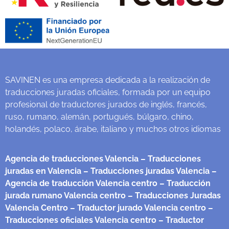
SAVINEN es una empresa dedicada a la realización de
traducciones juradas oficiales, formada por un equipo
profesional de traductores jurados de inglés, francés,
ruso, rumano, alemán, portugués, búlgaro, chino,
holandés, polaco, árabe, italiano y muchos otros idiomas
Agencia de traducciones Valencia
– Traducciones
juradas en Valencia
– Traducciones juradas Valencia
–
Agencia de traducción Valencia centro
– Traducción
jurada rumano Valencia centro
– Traducciones Juradas
Valencia Centro
– Traductor jurado Valencia centro
–
Traducciones oficiales Valencia centro
– Traductor