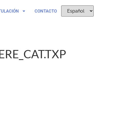
TULACIÓN
CONTACTO
RE_CAT.TXP