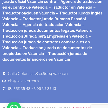
jurado oficial Valencia centro
– Agencia de traducción
en el centro de Valencia
– Traductor en Valencia
–
Traductor oficial en Valencia
– Traductor jurado inglés
Valencia
– Traductor jurado Rumano Español
Valencia
– Agencia de traducción Valencia
–
Traducción jurada documentos legales Valencia
–
Traducción Jurada para Empresas en Valencia
–
Traducción jurada de contratos comerciales en
Valencia
– Traducción jurada de documentos de
propiedad en Valencia
– Traducción jurada de
documentos financieros en Valencia
Calle Colon 22-2G 46004 Valencia
cts@savinen.com
96 352 35 43 - 609 62 32 13