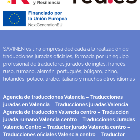
SAVINEN es una empresa dedicada a la realización de
traducciones juradas oficiales, formada por un equipo
profesional de traductores jurados de inglés, francés,
ruso, rumano, alemán, portugués, búlgaro, chino,
holandés, polaco, árabe, italiano y muchos otros idiomas
Agencia de traducciones Valencia
– Traducciones
juradas en Valencia
– Traducciones juradas Valencia
–
Agencia de traducción Valencia centro
– Traducción
jurada rumano Valencia centro
– Traducciones Juradas
Valencia Centro
– Traductor jurado Valencia centro
–
Traducciones oficiales Valencia centro
– Traductor